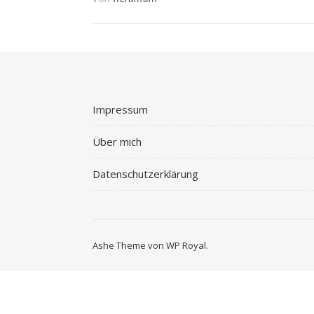
Impressum
Über mich
Datenschutzerklärung
Ashe Theme von
WP Royal
.