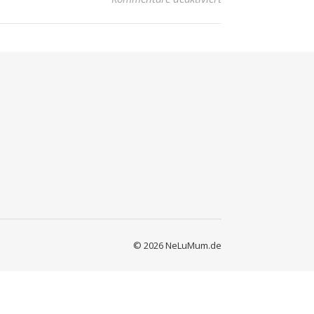
© 2026 NeLuMum.de