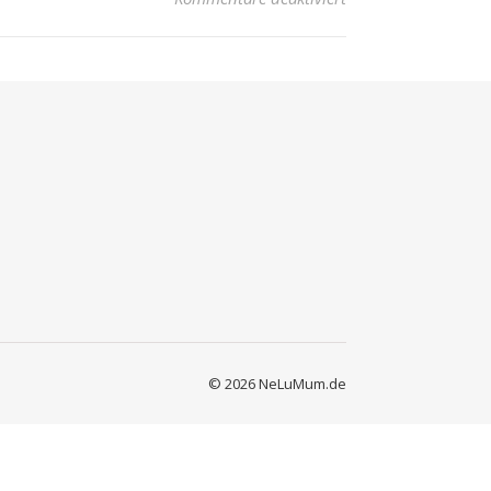
© 2026 NeLuMum.de