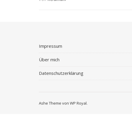
Impressum
Über mich
Datenschutzerklärung
Ashe Theme von
WP Royal
.